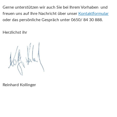
Gerne unterstützen wir auch Sie bei Ihrem Vorhaben und
freuen uns auf Ihre Nachricht über unser
Kontaktformular
oder das persönliche Gespräch unter 0650/ 84 30 888.
Herzlichst ihr
Reinhard Kollinger